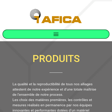
PRODUITS
La qualité et la reproductibilité de tous nos alliages
attestent de notre expérience et d’une totale maîtrise
de l’ensemble de notre process.
Les choix des matières premières, les contrôles et
mesures réalisés en permanence par nos équipes
innovantes et performantes dotées d’un matériel