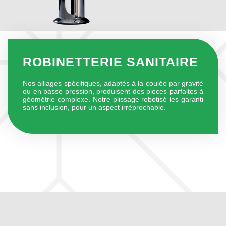
ROBINETTERIE SANITAIRE
Nos alliages spécifiques, adaptés à la coulée par gravité
ou en basse pression, produisent des pièces parfaites à
géométrie complexe. Notre plissage robotisé les garanti
sans inclusion, pour un aspect irréprochable.