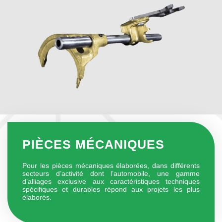
PIÈCES MÉCANIQUES
Pour les pièces mécaniques élaborées, dans différents
secteurs d’activité dont l’automobile, une gamme
d’alliages exclusive aux caractéristiques techniques
spécifiques et durables répond aux projets les plus
élaborés.