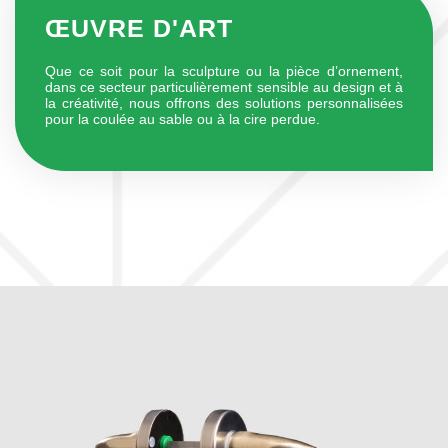
ŒUVRE D'ART
Que ce soit pour la sculpture ou la pièce d’ornement,
dans ce secteur particulièrement sensible au design et à
la créativité, nous offrons des solutions personnalisées
pour la coulée au sable ou à la cire perdue.