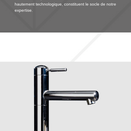
hautement technologique, constituent le socle de notre
expertise.