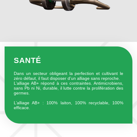
SANTÉ
Dans un secteur obligeant la perfection et cultivant le
zéro défaut, il faut disposer d’un alliage sans reproche.
L’alliage AB+ répond à ces contraintes. Antimicrobiens,
sans Pb ni Ni, durable, il lutte contre la prolifération des
germes.
L’alliage AB+ : 100% laiton, 100% recyclable, 100%
efficace.