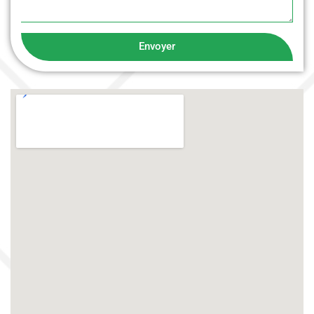
Envoyer