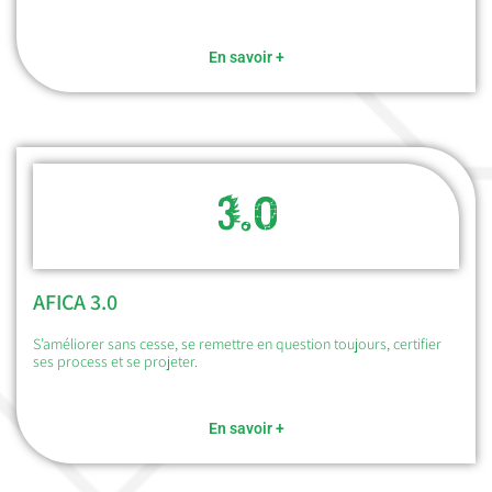
En savoir +
AFICA 3.0
S’améliorer sans cesse, se remettre en question toujours, certifier
ses process et se projeter.
En savoir +