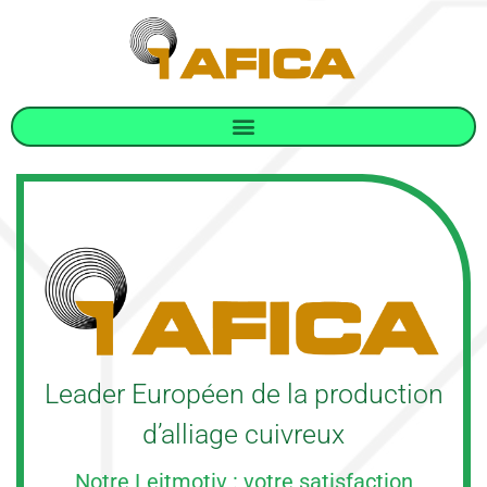
Leader Européen de la production
d’alliage cuivreux
Notre Leitmotiv : votre satisfaction