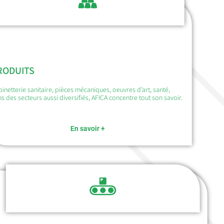
RODUITS
inetterie sanitaire, pièces mécaniques, oeuvres d’art, santé,
s des secteurs aussi diversifiés, AFICA concentre tout son savoir.
En savoir +