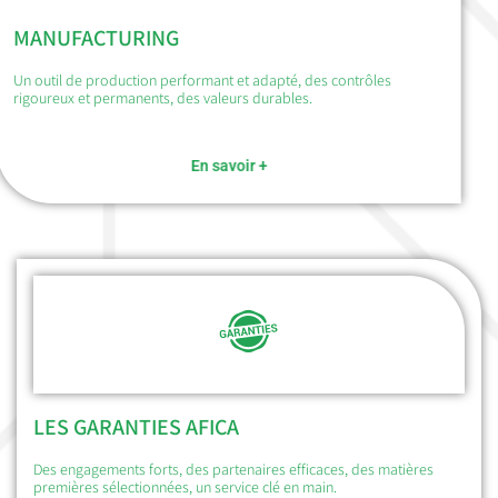
MANUFACTURING
Un outil de production performant et adapté, des contrôles
rigoureux et permanents, des valeurs durables.
En savoir +
LES GARANTIES AFICA
Des engagements forts, des partenaires efficaces, des matières
premières sélectionnées, un service clé en main.