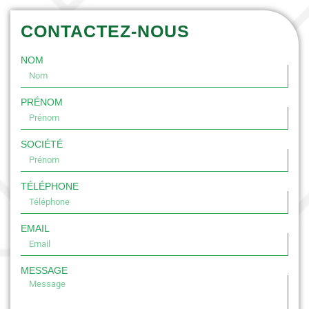
CONTACTEZ-NOUS
NOM
PRÉNOM
SOCIÉTÉ
TÉLÉPHONE
EMAIL
MESSAGE