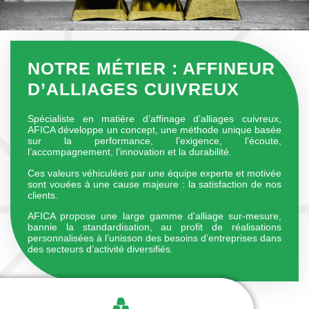
NOTRE MÉTIER : AFFINEUR
D’ALLIAGES CUIVREUX
Spécialiste en matière d’affinage d’alliages cuivreux,
AFICA développe un concept, une méthode unique basée
sur la performance, l’exigence, l’écoute,
l’accompagnement, l’innovation et la durabilité.
Ces valeurs véhiculées par une équipe experte et motivée
sont vouées à une cause majeure : la satisfaction de nos
clients.
AFICA propose une large gamme d’alliage sur-mesure,
bannie la standardisation, au profit de réalisations
personnalisées à l’unisson des besoins d’entreprises dans
des secteurs d’activité diversifiés.