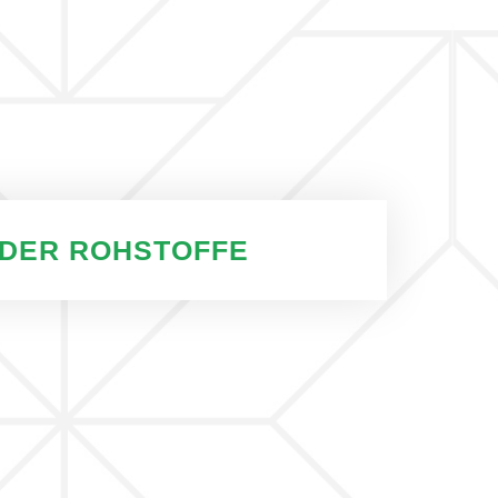
DER ROHSTOFFE