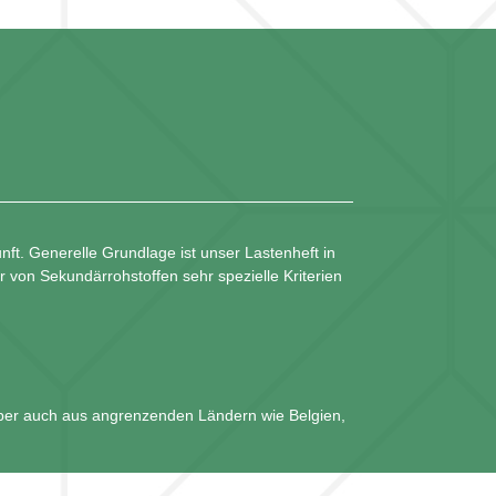
nft. Generelle Grundlage ist unser Lastenheft in
 von Sekundärrohstoffen sehr spezielle Kriterien
ber auch aus angrenzenden Ländern wie Belgien,