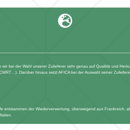
 wir bei der Wahl unserer Zulieferer sehr genau auf Qualität und Herku
CMRT…). Darüber hinaus setzt AFICA bei der Auswahl seiner Zulieferer
fe entstammen der Wiederverwertung, überwiegend aus Frankreich, a
talien.