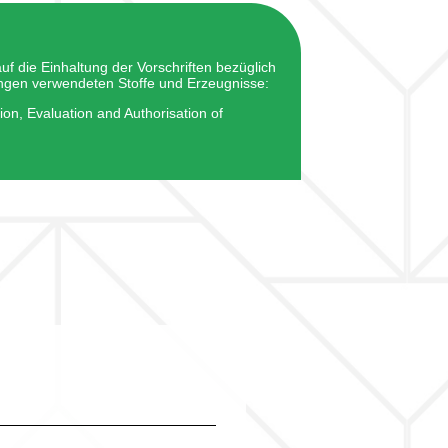
uf die Einhaltung der Vorschriften bezüglich
ungen verwendeten Stoffe und Erzeugnisse:
on, Evaluation and Authorisation of