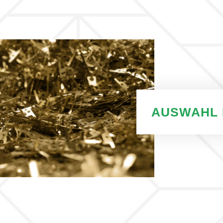
AUSWAHL 