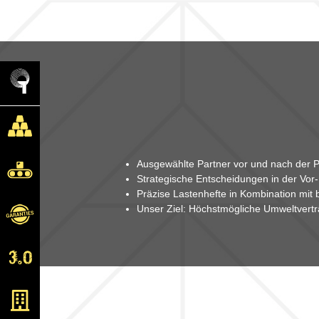
Ausgewählte Partner vor und nach der P
Strategische Entscheidungen in der Vor-
Präzise Lastenhefte in Kombination mit 
Unser Ziel: Höchstmögliche Umweltverträ