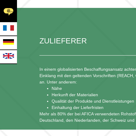
ZULIEFERER
In einem globalisierten Beschaffungsansatz achten
Einklang mit den geltenden Vorschriften (REACH, 
an. Unter anderem:
Nähe
Herkunft der Materialien
Qualität der Produkte und Dienstleistungen
Einhaltung der Lieferfristen
Mehr als 80% der bei AFICA verwendeten Rohstof
Deutschland, den Niederlanden, der Schweiz und I